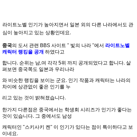
라이트노벨 인기가 높아지면서 일본 외의 다른 나라에서도 관
심이 높아지고 있는 상황인데요.
중국
의 도서 관련 BBS 사이트 " 빛의 나라 "에서
라이트노벨