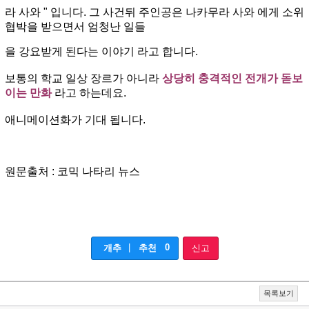
라 사와 " 입니다.
그 사건뒤 주인공은 나카무라 사와 에게 소위
협박을 받으면서 엄청난 일들
을 강요받게 된다는 이야기 라고 합니다.
보통의 학교 일상 장르가 아니라
상당히 충격적인 전개가 돋보
이는 만화
라고 하는데요.
애니메이션화가 기대 됩니다.
원문출처 : 코믹 나타리 뉴스
|
0
개추
추천
신고
목록보기