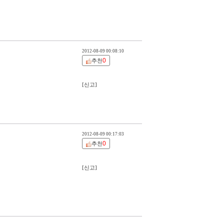
2012-08-09 00:08:10
0
추천
[신고]
2012-08-09 00:17:03
0
추천
[신고]