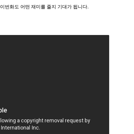
 이번화도 어떤 재미를 줄지 기대가 됩니다.