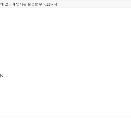
해 있으며 언제든 설정할 수 있습니다.
여 ㅠ