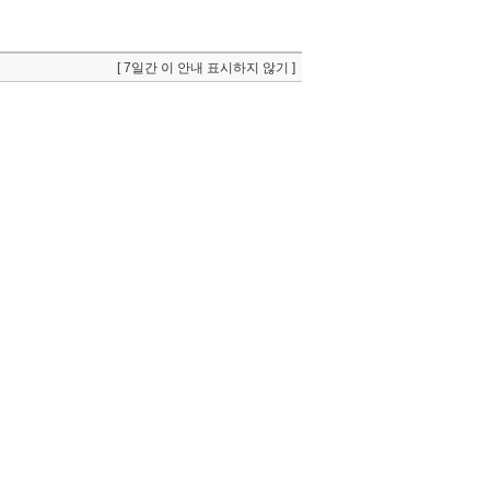
[ 7일간 이 안내 표시하지 않기 ]