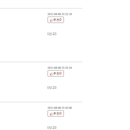
2012-08-08 23:32:10
0
추천
[신고]
2012-08-08 23:33:34
0
추천
[신고]
2012-08-08 23:43:06
0
추천
[신고]