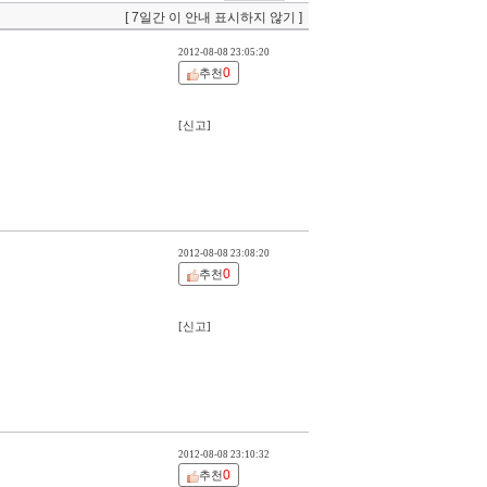
[ 7일간 이 안내 표시하지 않기 ]
2012-08-08 23:05:20
0
추천
[신고]
2012-08-08 23:08:20
0
추천
[신고]
2012-08-08 23:10:32
0
추천