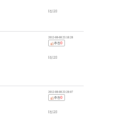
[신고]
2012-08-08 23:18:28
0
추천
[신고]
2012-08-08 23:28:07
0
추천
[신고]