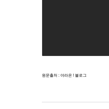
원문출처 : 야라온 ! 블로그