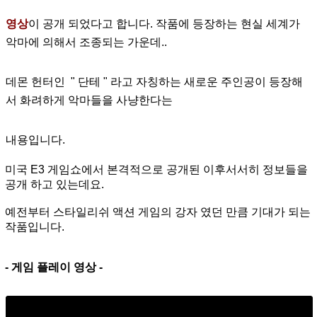
영상
이
공개 되었다고
합니다. 작품에 등장하는 현실 세계가
악마에 의해서 조종되는 가운데..
데몬 헌
터인 " 단테 " 라고 자칭하는 새로운 주
인공이 등장해
서 화려하게 악마들을 사냥한다는
내용입니다.
미국 E3 게임쇼에서 본격적으로 공개된 이후서서히 정보들을
공개 하고 있는데요.
예전부터 스타일리쉬 액션 게임의 강자 였던 만큼 기대가 되는
작품입니다.
- 게임 플레이 영상 -