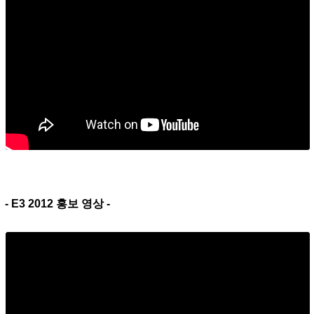
- E3 2012 홍보 영상 -