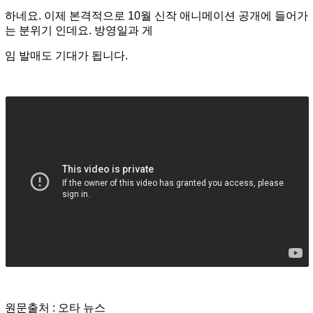
하네요.
이제 본격적으로 10월 신작 애니메이션 공개에 들어가
는 분위기 인데요. 방영일과 게
임 발매도 기대가 됩니다.
원문출처 : 오타 뉴스