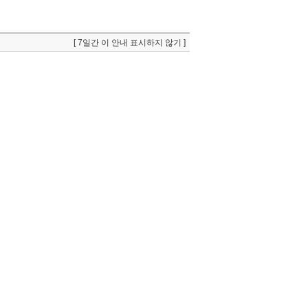
[ 7일간 이 안내 표시하지 않기 ]