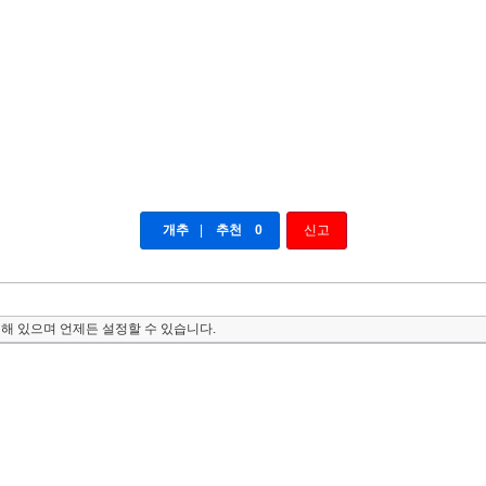
개추
|
추천
0
신고
해 있으며 언제든 설정할 수 있습니다.