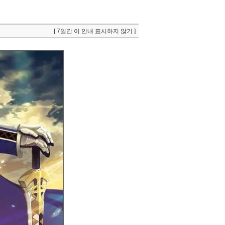
[ 7일간 이 안내 표시하지 않기 ]