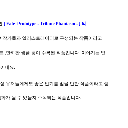
인
[ Fate Prototype - Tribute Phantasm - ] 의
좋은 작가들과 일러스트레이터로 구성되는 작품이라고
 ,
만화판 샘플 등이 수록된 작품입니다. 이야기는 없
보이네요.
성 유저들에게도 좋은 인기를 얻을 만한 작품이라고 생
화가 될 수 있을지 주목되는 작품입니다.