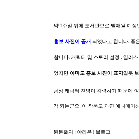
약 1주일 뒤에 도서판으로 발매될 예정
홍보
사진이 공개
되었
다고 합니다. 
합니다. 캐릭터 및 스토리 설정 , 일러스트
었지만
아마도 홍보 사진이 표지
일듯 
남성 캐릭터 진영이 강력하기 때문에 여
각 되는군요.
이 작품도 과연 애니메이션
원문출처 : 야라온 ! 블로그