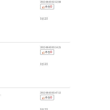
2012-08-03 02:52:08
0
추천
[신고]
2012-08-03 03:14:25
0
추천
[신고]
2012-08-03 03:47:12
.
0
추천
[신고]