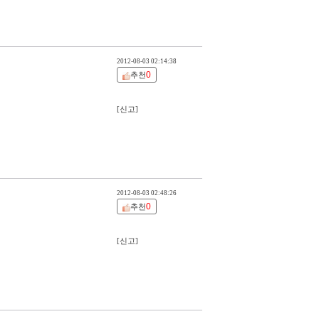
2012-08-03 02:14:38
0
추천
[신고]
2012-08-03 02:48:26
0
추천
[신고]