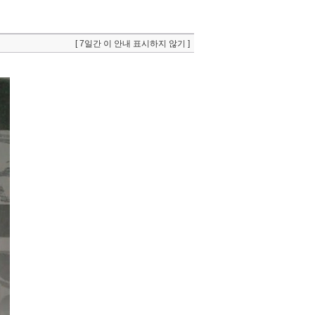
[ 7일간 이 안내 표시하지 않기 ]