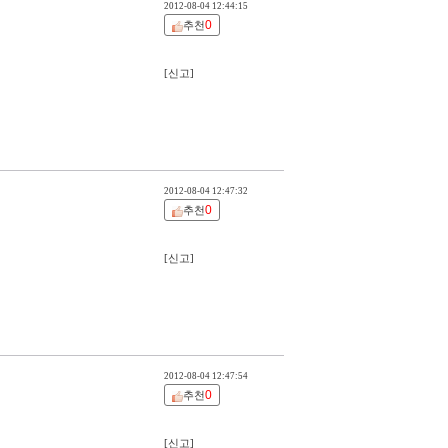
2012-08-04 12:44:15
0
추천
[신고]
2012-08-04 12:47:32
0
추천
[신고]
2012-08-04 12:47:54
0
추천
[신고]