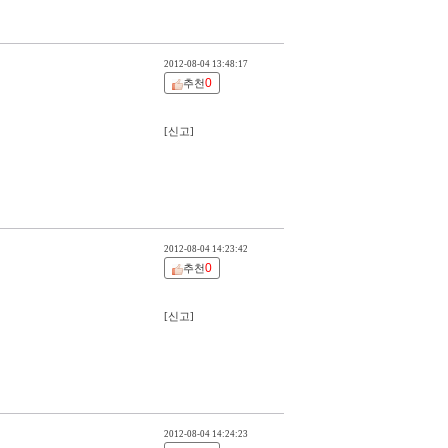
2012-08-04 13:48:17
0
추천
[신고]
2012-08-04 14:23:42
0
추천
[신고]
2012-08-04 14:24:23