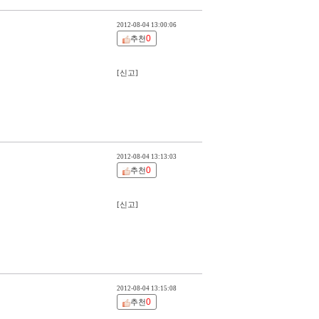
2012-08-04 13:00:06
0
추천
[신고]
2012-08-04 13:13:03
0
추천
[신고]
2012-08-04 13:15:08
0
추천