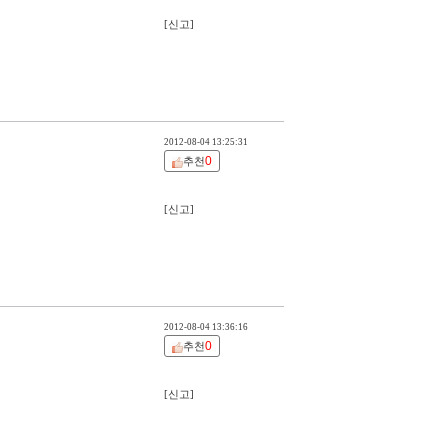
[신고]
2012-08-04 13:25:31
0
추천
[신고]
2012-08-04 13:36:16
0
추천
[신고]