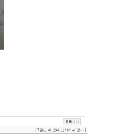
목록보기
[ 7일간 이 안내 표시하지 않기 ]