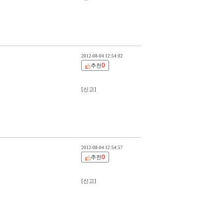
2012-08-04 12:54:02
0
추천
[신고]
2012-08-04 12:54:57
0
추천
[신고]