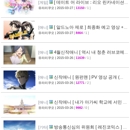
[ 데이트 어 라이브 : 리오 린카네이션 ]
[게임]
PV 영상 공개
유라리쿠오
| 2015-03-27
[
13150
/ 1 ]
[36]
[ 알드노아 제로 ] 최종화 예고 영상 +
[애니]
만화 신작 발매 정보
유라리쿠오
| 2015-03-27
[
8464
/ 1 ]
[40]
4월신작애니 [ 역시 내 청춘 러브코메
[애니]
디는 잘못됐다 속 ] 2차 PV 영상 공개
유라리쿠오
| 2015-03-26
[
11639
/ 1 ]
[61]
신작애니 [ 원펀맨 ] PV 영상 공개 (
[애니]
onepunchman )
유라리쿠오
| 2015-03-26
[
12771
/ 2 ]
[49]
신작애니 [ 내가 아가씨 학교에 서민 샘
[애니]
플로 겟츠당한 사건 ] 티저 영상 공개
유라리쿠오
| 2015-03-26
[
9982
/ 0 ]
[35]
방송통신심의 위원회 [ 레진코믹스 ] 접
[기타]