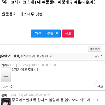
5위 : 코사카 쿄스케 ( 내 여동생이 이렇게 귀여울리 없어 )
원문출처 : 에스테루 닷컴
|
0
개추
추천
신고
목록보기
[숨덕모드설정]
[닫기X]
게시판최상단항상설정가능
카리라이스
[L:10/A:78]
2012-08-05 06:16:00
1위가미코토라니
0
신고
추천
군비
[L:28/A:187]
2012-08-05 06:39:23
중국어로된제목 한자로 일일이 음 읽어보니 재밋네 ㅋㅋ