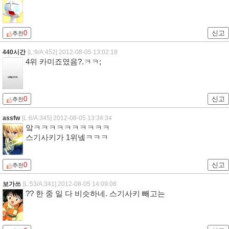
0
신고
추천
440시간
[L:9/A:452]
2012-08-05 13:02:18
4위 카미죠였음?.ㅋㅋ;
0
신고
추천
assfw
[L:6/A:345]
2012-08-05 13:34:34
앜ㅋㅋㅋㅋㅋㅋㅋㅋㅋㅋ
스기사키가 1위넼ㅋㅋㅋ
0
신고
추천
보가쓰
[L:53/A:341]
2012-08-05 14:09:08
?? 한 중 일 다 비슷하네. 스기사키 빼고는