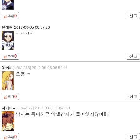
0
신고
추천
은예린
2012-08-05 06:57:26
ㅋㅋㅋㅋ
0
신고
추천
DoNa
[L:8/A:355]
2012-08-05 06:59:46
오홍 ㅋ
0
신고
추천
다이아시
[L:4/A:77]
2012-08-05 08:41:51
남자는 특이하군 엑셀간지가 들어잇지않아!!!!
0
신고
추천