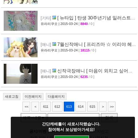
[ 뉴타입 ] 탄생 30주년기념 일러스트 +
[기타]
[ A-1 Pictures ] 10주년 기념 일러스트 공개
유라리쿠오
| 2015-03-24
[
8840
/ 0 ]
[39]
7월신작애니 [ 프리즈마 ☆ 이리야 헤
[애니]
르츠! ] 티저 영상 공개 (Fate/kaleid liner)
유라리쿠오
| 2015-03-24
[
18115
/ 0 ]
[44]
신작극장애니 [ 마음이 외치고 싶어한
[애니]
다 ] PV 영상 + 주요 성우진 명단 공개
유라리쿠오
| 2015-03-24
[
6235
/ 0 ]
[29]
새로고침
이전페이지
다음페이지
<<
<
611
612
613
614
615
>
>>
검색
제목+내용
간단캐배틀이 새로시작됐습니다.
참여해서 보상받아가세요!
공지/이벤
|
다크모드
|
건의사항
|
이미지신고
작품건의
|
캐릭건의
|
기타디비
|
게시판신청