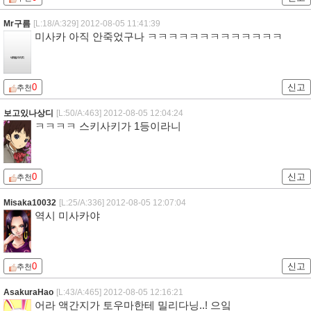
Mr구름
[L:18/A:329]
2012-08-05 11:41:39
미사카 아직 안죽었구나 ㅋㅋㅋㅋㅋㅋㅋㅋㅋㅋㅋㅋㅋ
0
신고
추천
보고있나상디
[L:50/A:463]
2012-08-05 12:04:24
ㅋㅋㅋㅋ 스키사키가 1등이라니
0
신고
추천
Misaka10032
[L:25/A:336]
2012-08-05 12:07:04
역시 미사카야
0
신고
추천
AsakuraHao
[L:43/A:465]
2012-08-05 12:16:21
어라 액간지가 토우마한테 밀리다닝..! 으잌