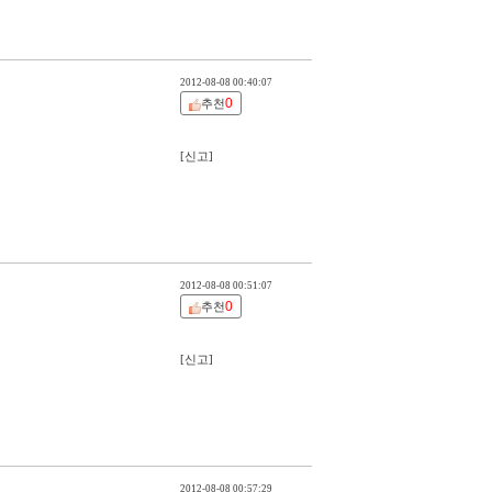
2012-08-08 00:40:07
0
추천
[신고]
2012-08-08 00:51:07
0
추천
[신고]
2012-08-08 00:57:29