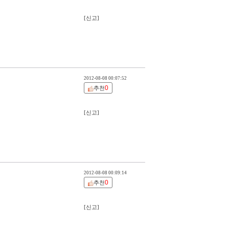
[신고]
2012-08-08 00:07:52
0
추천
[신고]
2012-08-08 00:09:14
0
추천
[신고]