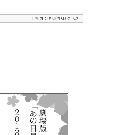
[ 7일간 이 안내 표시하지 않기 ]