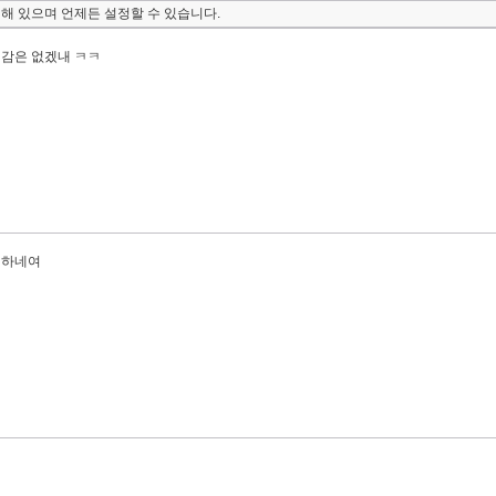
해 있으며 언제든 설정할 수 있습니다.
리감은 없겠내 ㅋㅋ
긴하네여