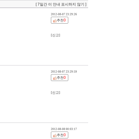
[ 7일간 이 안내 표시하지 않기 ]
2012-08-07 23:29:26
0
추천
[신고]
2012-08-07 23:29:59
0
추천
[신고]
2012-08-08 00:03:17
0
추천