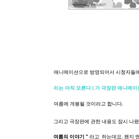
애니메이션으로 방영되어서 시청자들에
리는 아직 모른다 ] 가
극장판 애니메이
여름에 개봉될 것이라고 합니다.
그리고 극장판에 관한 내용도 잠시 나
여름의 이야기 "
라고
하는데요. 왠지