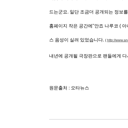
드는군요.
일단 조금더 공개되는 정보를
홈페이지 작은 공간에
"안죠 나루코 ( 
스 음성이 실려 있었습니다.
(
http://www.a
내년에 공개될 극장판으로 팬들에게 다
원문출처 : 오타뉴스