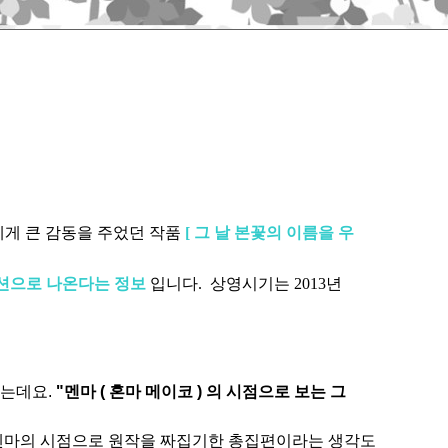
게 큰 감동을 주었던 작품
[ 그 날 본꽃의 이름을 우
션으로 나온다는 정보
입니다. 상영시기는 2013년
왔는데요.
"멘마 ( 혼마 메이코 ) 의 시점으로 보는 그
 멘마의 시점으로 원작을 짜집기한 총집편이라는 생각도