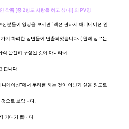
작품 [중 2병도 사랑을 하고 싶다!] 의 PV영
 보신분들이 영상을 보시면 "액션 판타지 애니메이션 인
러가지 화려
한 장면들이 연출되었습니다. ( 원래 장르는
이 아직 완전히 구성된 것이 아니라서
 합니다.
토 애니메이션"에서 무리를 하는 것이 아닌가 싶을 정도로
 것으로 보입니다.
지 기대가 됩니다.