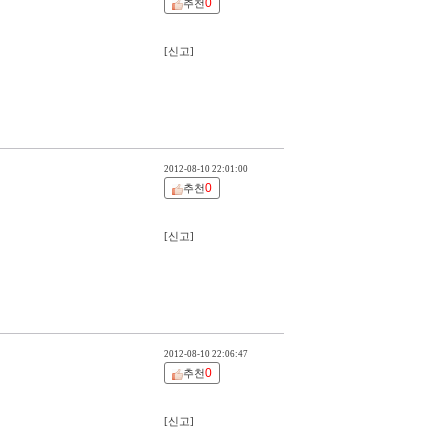
0
추천
[신고]
2012-08-10 22:01:00
0
추천
[신고]
2012-08-10 22:06:47
0
추천
[신고]