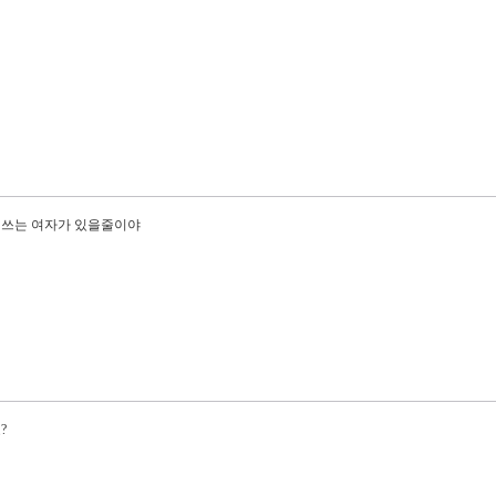
 쓰는 여자가 있을줄이야
?