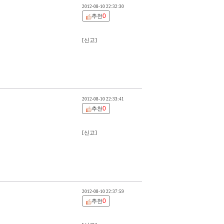
2012-08-10 22:32:30
0
추천
[신고]
2012-08-10 22:33:41
0
추천
[신고]
2012-08-10 22:37:59
0
추천