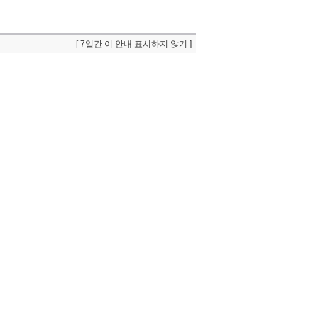
[ 7일간 이 안내 표시하지 않기 ]