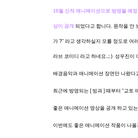
10월 신작 애니메이션으로 방영될 예정인 
상이 공
개
되었다고 합니
다. 원작을 안
가 ?" 라고 생각하실지 모를 정도로 여
러브 코미디 라고 하네요..; ) 성우진
배경음악과 애니메이션 장면만 나왔다고
최근에 방영되는 [ 빙과 ] 때부터 "교
좋은 애니메이션 영상을 공개 하고 있는
이번에도 좋은 애니메이션 작품이 나올