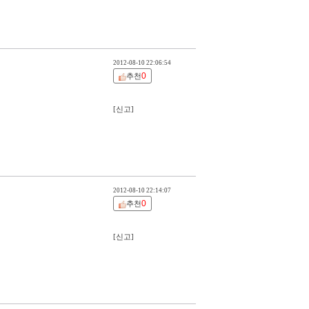
2012-08-10 22:06:54
0
추천
[신고]
2012-08-10 22:14:07
0
추천
[신고]