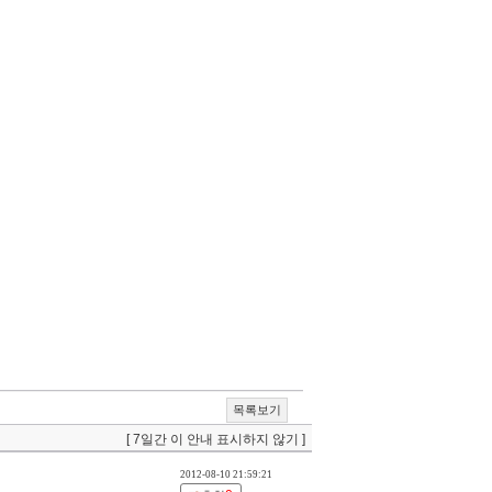
목록보기
[ 7일간 이 안내 표시하지 않기 ]
2012-08-10 21:59:21