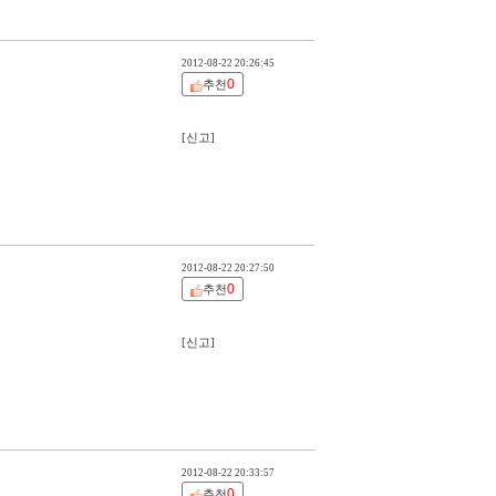
2012-08-22 20:26:45
0
추천
[신고]
2012-08-22 20:27:50
0
추천
[신고]
2012-08-22 20:33:57
0
추천