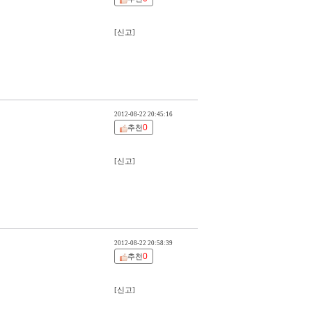
[신고]
2012-08-22 20:45:16
0
추천
[신고]
2012-08-22 20:58:39
0
추천
[신고]