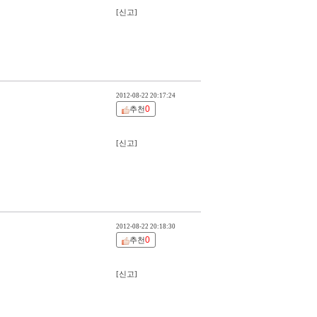
[신고]
2012-08-22 20:17:24
0
추천
[신고]
2012-08-22 20:18:30
0
추천
[신고]