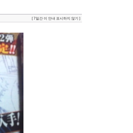
[ 7일간 이 안내 표시하지 않기 ]