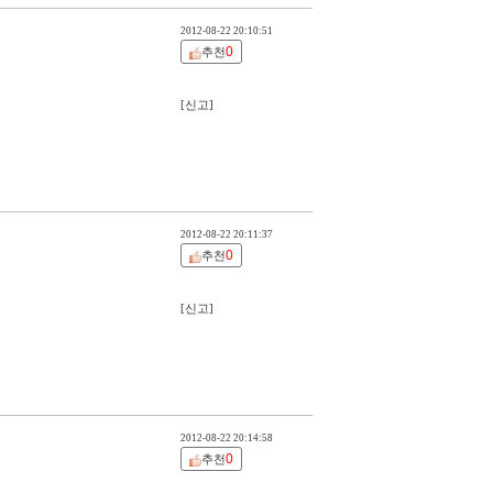
2012-08-22 20:10:51
0
추천
[신고]
2012-08-22 20:11:37
0
추천
[신고]
2012-08-22 20:14:58
0
추천