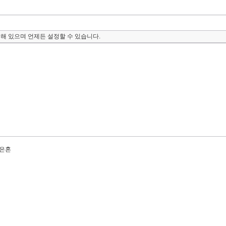
해 있으며 언제든 설정할 수 있습니다.
 은혼