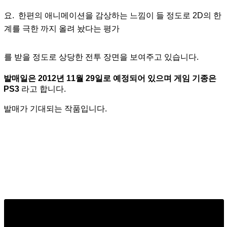
요. 한편의 애니메이션을 감상하는 느낌이 들 정도로 2D의 한
계
를 극한 까지 올려 놨다는 평가
를 받을 정도로 상당한 전투 장면을 보여주고 있습니다.
발매일은 2012년 11월 29일로 예정되어 있으며 게임 기종은
PS3
라고 합니다.
발매가 기대되는 작품입니다.