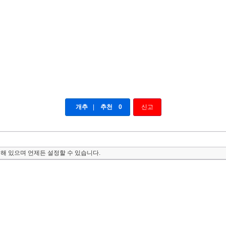
개추
|
추천
0
신고
해 있으며 언제든 설정할 수 있습니다.