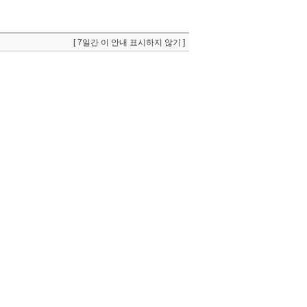
[ 7일간 이 안내 표시하지 않기 ]