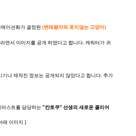
니메이션화가 결정된
[변태왕자와 웃지않는 고양이]
이라면서 이미지를 공개 하였다고 합니다. 캐릭터가 귀
.
기나 제작진 정보는 공개되지 않았다고 합니다. 추가
 일러스트를 담당하는
"칸토쿠" 선생의 새로운 클리어
아래 이미지 )