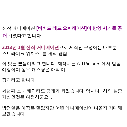
신작 애니메이션
[비비드 레드 오퍼레이션]이 방영 시기를 공
개
하였다고 합니다.
2013년 1월 신작 애니메이션
으로 제작진 구성에는 대부분 "
스트라이크 위치스 "를 제작 경험
이
있는 분들이라고
합니다. 제작사는 A-1Pictures 에서 맡을
예정이며 성우 캐스팅은 아직 미
정이라고 합니다.
세번째 소녀 캐릭터도 공개가 되었습니다. 역시나.. 하의 실종
패션인것은 여전하군요..;
방영일은 아직은 멀었지만 어떤 애니메이션이 나올지 기대해
보겠습니다.