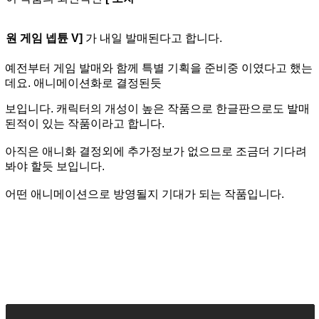
원 게임 넵튠 V]
가 내일 발매된다고 합니다.
예전부터 게임 발매와 함께 특별 기획을 준비중 이였다고 했는
데요. 애니메이션화로 결정된듯
보입니다.
캐릭터의 개성이 높은 작품으로 한글판으로도 발매
된적이 있는 작품이라고 합니다.
아직은 애니화 결정외에 추가정보가 없으므로 조금더 기다려
봐야 할듯 보입니다.
어떤 애니메이션으로 방영될지 기대가 되는 작품입니다.