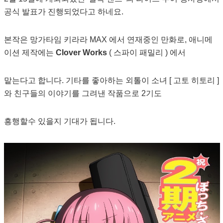
공식 발표가 진행되었다고 하네요.
본작은 망가타임 키라라 MAX 에서 연재중인 만화로, 애니메
이션 제작에는
Clover Works
( 스파이 패밀리 ) 에서
맡는다고 합니다. 기타를 좋아하는 외톨이 소녀 [ 고토 히토리 ]
와 친구들의 이야기를 그려낸 작품으로 2기도
흥행할수 있을지 기대가 됩니다.