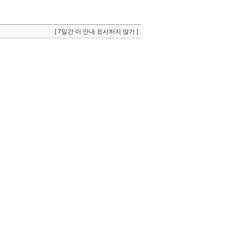
[ 7일간 이 안내 표시하지 않기 ]