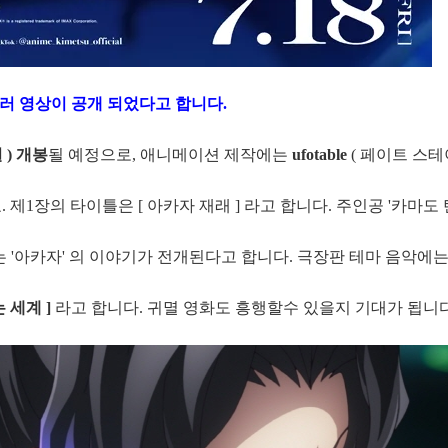
일러 영상이 공개 되었다고 합니다.
일 ) 개봉
될 예정으로, 애니메이션 제작에는
ufotable
( 페이트 스테
. 제1장의 타이틀은 [ 아카자 재래 ] 라고 합니다. 주인공 '카마도
는 '아카자' 의 이야기가 전개된다고 합니다. 극장판 테마 음악에
는 세계 ]
라고 합니다. 귀멸 영화도 흥행할수 있을지 기대가 됩니다