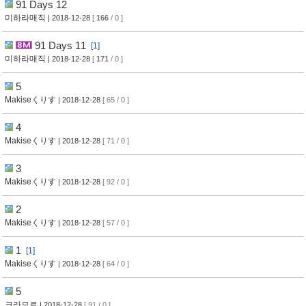
91 Days 12
미하라매직
| 2018-12-28
[
166
/ 0 ]
91 Days 11
[1]
미하라매직
| 2018-12-28
[
171
/ 0 ]
5
Makiseくりす
| 2018-12-28
[ 65 / 0 ]
4
Makiseくりす
| 2018-12-28
[ 71 / 0 ]
3
Makiseくりす
| 2018-12-28
[ 92 / 0 ]
2
Makiseくりす
| 2018-12-28
[ 57 / 0 ]
1
[1]
Makiseくりす
| 2018-12-28
[ 64 / 0 ]
5
크라모르
| 2018-12-28
[ 91 / 0 ]