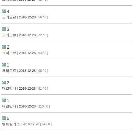
4
크라모르
| 2018-12-28
[ 56 / 0 ]
3
크라모르
| 2018-12-28
[ 72 / 0 ]
2
크라모르
| 2018-12-28
[ 93 / 0 ]
1
크라모르
| 2018-12-28
[ 90 / 0 ]
2
대갈맞나
| 2018-12-28
[ 81 / 0 ]
1
대갈맞나
| 2018-12-28
[
113
/ 0 ]
5
멜트릴리스
| 2018-12-28
[ 64 / 0 ]