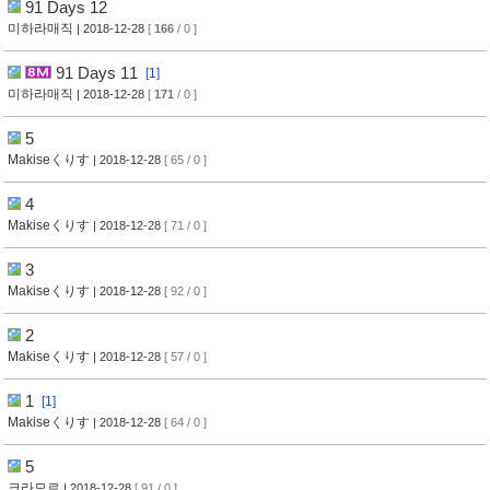
91 Days 12
미하라매직
| 2018-12-28
[
166
/ 0 ]
91 Days 11
[1]
미하라매직
| 2018-12-28
[
171
/ 0 ]
5
Makiseくりす
| 2018-12-28
[ 65 / 0 ]
4
Makiseくりす
| 2018-12-28
[ 71 / 0 ]
3
Makiseくりす
| 2018-12-28
[ 92 / 0 ]
2
Makiseくりす
| 2018-12-28
[ 57 / 0 ]
1
[1]
Makiseくりす
| 2018-12-28
[ 64 / 0 ]
5
크라모르
| 2018-12-28
[ 91 / 0 ]