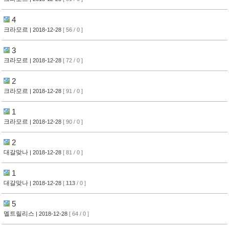
4
크라모르
| 2018-12-28
[ 56 / 0 ]
3
크라모르
| 2018-12-28
[ 72 / 0 ]
2
크라모르
| 2018-12-28
[ 91 / 0 ]
1
크라모르
| 2018-12-28
[ 90 / 0 ]
2
대갈맞나
| 2018-12-28
[ 81 / 0 ]
1
대갈맞나
| 2018-12-28
[
113
/ 0 ]
5
멜트릴리스
| 2018-12-28
[ 64 / 0 ]