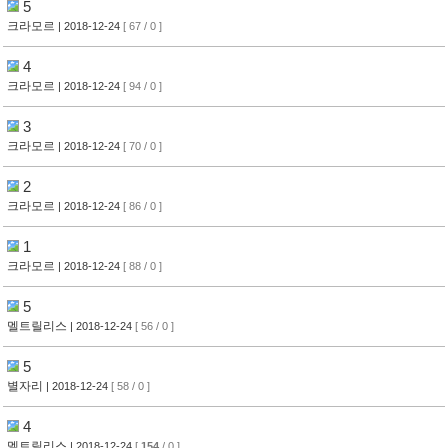
5
크라모르
| 2018-12-24
[ 67 / 0 ]
4
크라모르
| 2018-12-24
[ 94 / 0 ]
3
크라모르
| 2018-12-24
[ 70 / 0 ]
2
크라모르
| 2018-12-24
[ 86 / 0 ]
1
크라모르
| 2018-12-24
[ 88 / 0 ]
5
멜트릴리스
| 2018-12-24
[ 56 / 0 ]
5
별자리
| 2018-12-24
[ 58 / 0 ]
4
멜트릴리스
| 2018-12-24
[
154
/ 0 ]