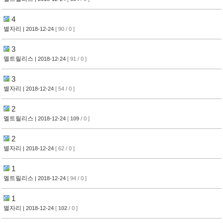
4
별자리
| 2018-12-24
[ 90 / 0 ]
3
멜트릴리스
| 2018-12-24
[ 91 / 0 ]
3
별자리
| 2018-12-24
[ 54 / 0 ]
2
멜트릴리스
| 2018-12-24
[
109
/ 0 ]
2
별자리
| 2018-12-24
[ 62 / 0 ]
1
멜트릴리스
| 2018-12-24
[ 94 / 0 ]
1
별자리
| 2018-12-24
[
102
/ 0 ]