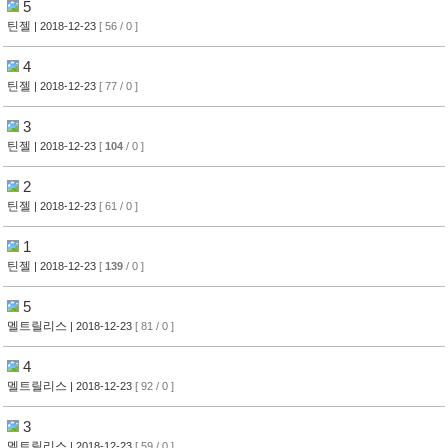
5
틴젤
| 2018-12-23
[ 56 / 0 ]
4
틴젤
| 2018-12-23
[ 77 / 0 ]
3
틴젤
| 2018-12-23
[
104
/ 0 ]
2
틴젤
| 2018-12-23
[ 61 / 0 ]
1
틴젤
| 2018-12-23
[
139
/ 0 ]
5
멜트릴리스
| 2018-12-23
[ 81 / 0 ]
4
멜트릴리스
| 2018-12-23
[ 92 / 0 ]
3
멜트릴리스
| 2018-12-23
[ 59 / 0 ]