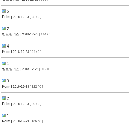
5
Point
| 2018-12-23
[ 95 / 0 ]
2
멜트릴리스
| 2018-12-23
[
164
/ 0 ]
4
Point
| 2018-12-23
[ 94 / 0 ]
1
멜트릴리스
| 2018-12-23
[ 91 / 0 ]
3
Point
| 2018-12-23
[
122
/ 0 ]
2
Point
| 2018-12-23
[ 59 / 0 ]
1
Point
| 2018-12-23
[
105
/ 0 ]