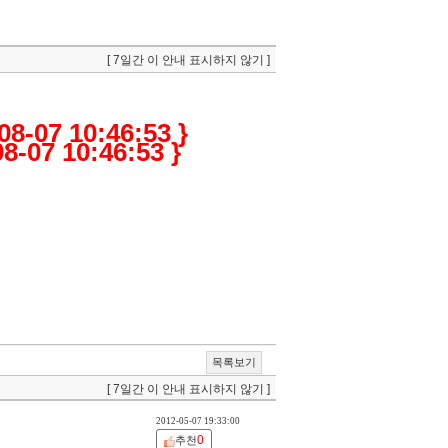
[ 7일간 이 안내 표시하지 않기 ]
08-07 10:46:53 }
8-07 10:46:53 }
목록보기
[ 7일간 이 안내 표시하지 않기 ]
2012-05-07 19:33:00
0
추천