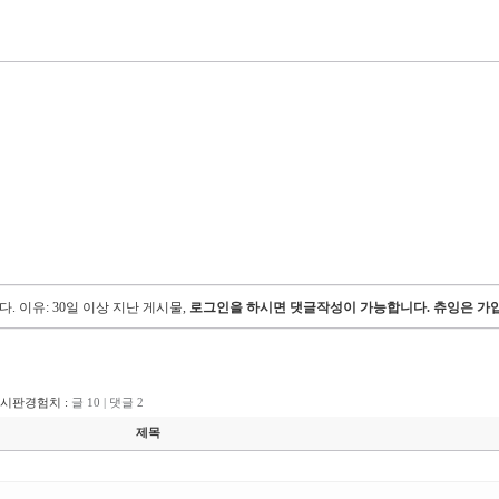
다.
이유: 30일 이상 지난 게시물,
로그인을 하시면 댓글작성이 가능합니다. 츄잉은 가입
게시판경험치 :
글 10 | 댓글 2
제목