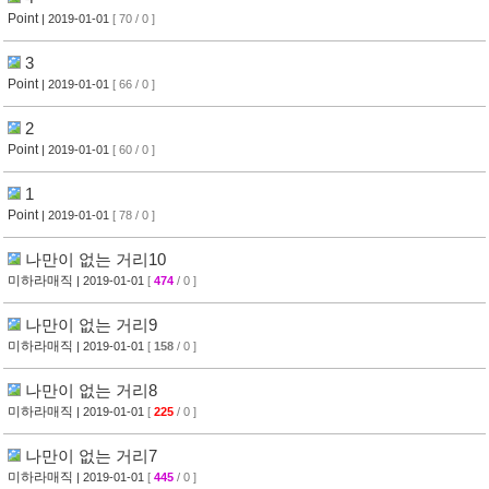
Point
| 2019-01-01
[ 70 / 0 ]
3
Point
| 2019-01-01
[ 66 / 0 ]
2
Point
| 2019-01-01
[ 60 / 0 ]
1
Point
| 2019-01-01
[ 78 / 0 ]
나만이 없는 거리10
미하라매직
| 2019-01-01
[
474
/ 0 ]
나만이 없는 거리9
미하라매직
| 2019-01-01
[
158
/ 0 ]
나만이 없는 거리8
미하라매직
| 2019-01-01
[
225
/ 0 ]
나만이 없는 거리7
미하라매직
| 2019-01-01
[
445
/ 0 ]