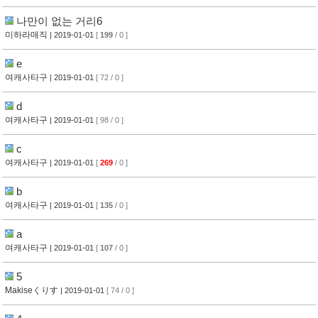
나만이 없는 거리6
미하라매직
| 2019-01-01
[
199
/ 0 ]
e
여캐사타구
| 2019-01-01
[ 72 / 0 ]
d
여캐사타구
| 2019-01-01
[ 98 / 0 ]
c
여캐사타구
| 2019-01-01
[
269
/ 0 ]
b
여캐사타구
| 2019-01-01
[
135
/ 0 ]
a
여캐사타구
| 2019-01-01
[
107
/ 0 ]
5
Makiseくりす
| 2019-01-01
[ 74 / 0 ]