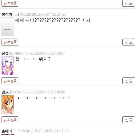
0
신고
추천
홍작가
[L:1/A:152]
2012-05-07 22:18:27
뭐뭐 뭐야??????????????????? 이거
0
신고
추천
전설
[L:49/A:537]
2012-05-07 23:58:57
헐 ㅋㅋㅋㅋ뭐지?
0
신고
추천
언트
[L:47/A:372]
2012-05-08 11:06:32
ㅋㅋㅋㅋㅋㅋㅋㅋㅋㅋㅋㅋ
0
신고
추천
츤데레
[L:50/A:301]
2012-05-08 11:37:05