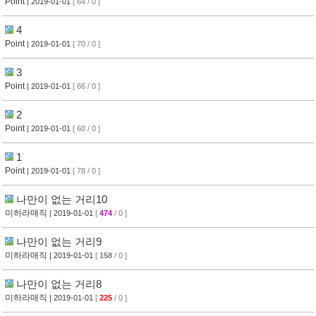
Point
| 2019-01-01
[ 64 / 0 ]
4
Point
| 2019-01-01
[ 70 / 0 ]
3
Point
| 2019-01-01
[ 66 / 0 ]
2
Point
| 2019-01-01
[ 60 / 0 ]
1
Point
| 2019-01-01
[ 78 / 0 ]
나만이 없는 거리10
미하라매직
| 2019-01-01
[
474
/ 0 ]
나만이 없는 거리9
미하라매직
| 2019-01-01
[
158
/ 0 ]
나만이 없는 거리8
미하라매직
| 2019-01-01
[
225
/ 0 ]