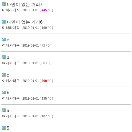
나만이 없는 거리7
미하라매직
| 2019-01-01
[
445
/ 0 ]
나만이 없는 거리6
미하라매직
| 2019-01-01
[
199
/ 0 ]
e
여캐사타구
| 2019-01-01
[ 72 / 0 ]
d
여캐사타구
| 2019-01-01
[ 98 / 0 ]
c
여캐사타구
| 2019-01-01
[
269
/ 0 ]
b
여캐사타구
| 2019-01-01
[
135
/ 0 ]
a
여캐사타구
| 2019-01-01
[
107
/ 0 ]
5