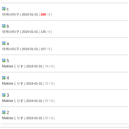
c
여캐사타구
| 2019-01-01
[
269
/ 0 ]
b
여캐사타구
| 2019-01-01
[
135
/ 0 ]
a
여캐사타구
| 2019-01-01
[
107
/ 0 ]
5
Makiseくりす
| 2019-01-01
[ 74 / 0 ]
4
Makiseくりす
| 2019-01-01
[ 72 / 0 ]
3
Makiseくりす
| 2019-01-01
[ 57 / 0 ]
2
Makiseくりす
| 2019-01-01
[ 57 / 0 ]