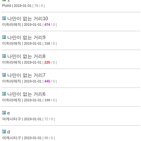
Point
| 2019-01-01
[ 78 / 0 ]
나만이 없는 거리10
미하라매직
| 2019-01-01
[
474
/ 0 ]
나만이 없는 거리9
미하라매직
| 2019-01-01
[
158
/ 0 ]
나만이 없는 거리8
미하라매직
| 2019-01-01
[
225
/ 0 ]
나만이 없는 거리7
미하라매직
| 2019-01-01
[
445
/ 0 ]
나만이 없는 거리6
미하라매직
| 2019-01-01
[
199
/ 0 ]
e
여캐사타구
| 2019-01-01
[ 72 / 0 ]
d
여캐사타구
| 2019-01-01
[ 98 / 0 ]