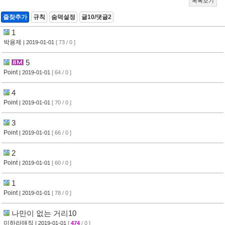
목록보기
즐찾추가
규칙
숨덕설정
글10/댓글2
1
박용제
| 2019-01-01
[ 73 / 0 ]
5
Point
| 2019-01-01
[ 64 / 0 ]
4
Point
| 2019-01-01
[ 70 / 0 ]
3
Point
| 2019-01-01
[ 66 / 0 ]
2
Point
| 2019-01-01
[ 60 / 0 ]
1
Point
| 2019-01-01
[ 78 / 0 ]
나만이 없는 거리10
미하라매직
| 2019-01-01
[
474
/ 0 ]