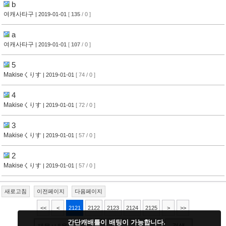
b
여캐사타구
| 2019-01-01
[
135
/ 0 ]
a
여캐사타구
| 2019-01-01
[
107
/ 0 ]
5
Makiseくりす
| 2019-01-01
[ 74 / 0 ]
4
Makiseくりす
| 2019-01-01
[ 72 / 0 ]
3
Makiseくりす
| 2019-01-01
[ 57 / 0 ]
2
Makiseくりす
| 2019-01-01
[ 57 / 0 ]
새로고침
이전페이지
다음페이지
<<
<
2121
2122
2123
2124
2125
>
>>
간단캐배틀이 배팅이 가능합니다.
검색