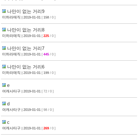
나만이 없는 거리9
미하라매직
| 2019-01-01
[
158
/ 0 ]
나만이 없는 거리8
미하라매직
| 2019-01-01
[
225
/ 0 ]
나만이 없는 거리7
미하라매직
| 2019-01-01
[
445
/ 0 ]
나만이 없는 거리6
미하라매직
| 2019-01-01
[
199
/ 0 ]
e
여캐사타구
| 2019-01-01
[ 72 / 0 ]
d
여캐사타구
| 2019-01-01
[ 98 / 0 ]
c
여캐사타구
| 2019-01-01
[
269
/ 0 ]