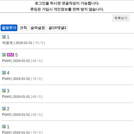
로그인을 하시면 댓글작성이 가능합니다.
츄잉은 가입시 개인정보를 전혀 받지 않습니다.
목록보기
즐찾추가
규칙
숨덕설정
글10/댓글2
1
박용제
| 2019-01-01
[ 73 / 0 ]
5
Point
| 2019-01-01
[ 64 / 0 ]
4
Point
| 2019-01-01
[ 70 / 0 ]
3
Point
| 2019-01-01
[ 66 / 0 ]
2
Point
| 2019-01-01
[ 60 / 0 ]
1
Point
| 2019-01-01
[ 78 / 0 ]