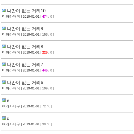
나만이 없는 거리10
미하라매직
| 2019-01-01
[
474
/ 0 ]
나만이 없는 거리9
미하라매직
| 2019-01-01
[
158
/ 0 ]
나만이 없는 거리8
미하라매직
| 2019-01-01
[
225
/ 0 ]
나만이 없는 거리7
미하라매직
| 2019-01-01
[
445
/ 0 ]
나만이 없는 거리6
미하라매직
| 2019-01-01
[
199
/ 0 ]
e
여캐사타구
| 2019-01-01
[ 72 / 0 ]
d
여캐사타구
| 2019-01-01
[ 98 / 0 ]