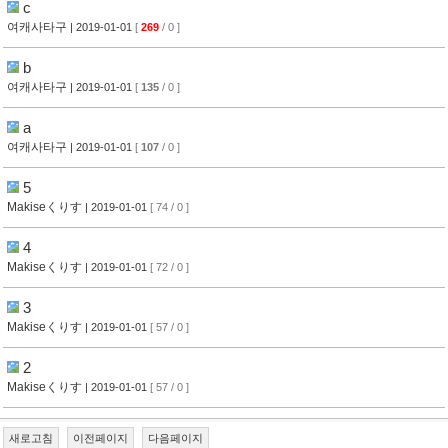
c
여캐사타구
| 2019-01-01
[
269
/ 0 ]
b
여캐사타구
| 2019-01-01
[
135
/ 0 ]
a
여캐사타구
| 2019-01-01
[
107
/ 0 ]
5
Makiseくりす
| 2019-01-01
[ 74 / 0 ]
4
Makiseくりす
| 2019-01-01
[ 72 / 0 ]
3
Makiseくりす
| 2019-01-01
[ 57 / 0 ]
2
Makiseくりす
| 2019-01-01
[ 57 / 0 ]
새로고침
이전페이지
다음페이지