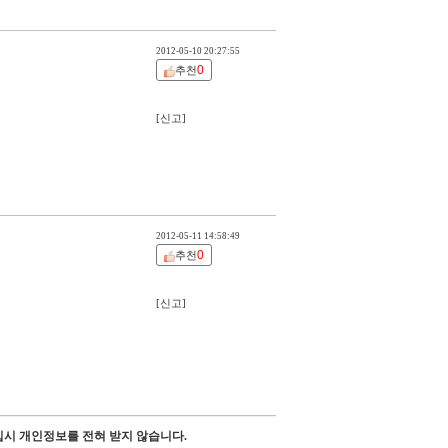
2012-05-10 20:27:55
0
추천
[신고]
2012-05-11 14:58:49
0
추천
[신고]
시 개인정보를 전혀 받지 않습니다.