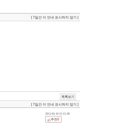
[ 7일간 이 안내 표시하지 않기 ]
목록보기
[ 7일간 이 안내 표시하지 않기 ]
2012-05-10 15:15:38
0
추천