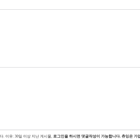
다.
이유: 30일 이상 지난 게시물,
로그인을 하시면 댓글작성이 가능합니다. 츄잉은 가입