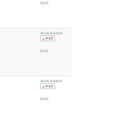
[신고]
2012-05-10 16:20:28
0
추천
[신고]
2012-05-10 18:09:34
0
추천
[신고]