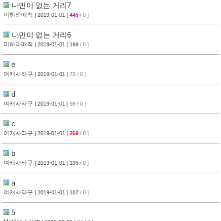
나만이 없는 거리7
미하라매직
| 2019-01-01
[
445
/ 0 ]
나만이 없는 거리6
미하라매직
| 2019-01-01
[
199
/ 0 ]
e
여캐사타구
| 2019-01-01
[ 72 / 0 ]
d
여캐사타구
| 2019-01-01
[ 98 / 0 ]
c
여캐사타구
| 2019-01-01
[
269
/ 0 ]
b
여캐사타구
| 2019-01-01
[
135
/ 0 ]
a
여캐사타구
| 2019-01-01
[
107
/ 0 ]
5