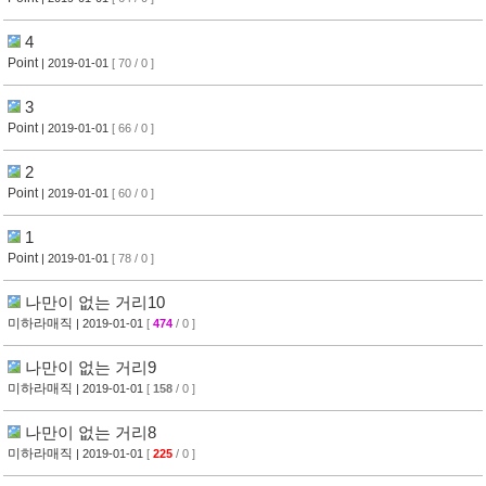
4
Point
| 2019-01-01
[ 70 / 0 ]
3
Point
| 2019-01-01
[ 66 / 0 ]
2
Point
| 2019-01-01
[ 60 / 0 ]
1
Point
| 2019-01-01
[ 78 / 0 ]
나만이 없는 거리10
미하라매직
| 2019-01-01
[
474
/ 0 ]
나만이 없는 거리9
미하라매직
| 2019-01-01
[
158
/ 0 ]
나만이 없는 거리8
미하라매직
| 2019-01-01
[
225
/ 0 ]