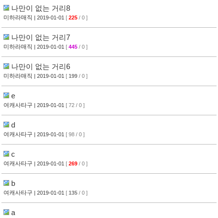
나만이 없는 거리8
미하라매직
| 2019-01-01
[
225
/ 0 ]
나만이 없는 거리7
미하라매직
| 2019-01-01
[
445
/ 0 ]
나만이 없는 거리6
미하라매직
| 2019-01-01
[
199
/ 0 ]
e
여캐사타구
| 2019-01-01
[ 72 / 0 ]
d
여캐사타구
| 2019-01-01
[ 98 / 0 ]
c
여캐사타구
| 2019-01-01
[
269
/ 0 ]
b
여캐사타구
| 2019-01-01
[
135
/ 0 ]
a