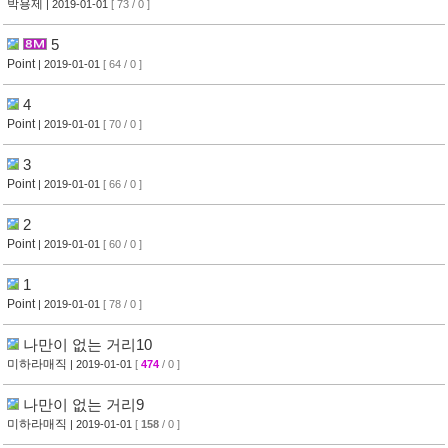
박용제
| 2019-01-01
[ 73 / 0 ]
5
Point
| 2019-01-01
[ 64 / 0 ]
4
Point
| 2019-01-01
[ 70 / 0 ]
3
Point
| 2019-01-01
[ 66 / 0 ]
2
Point
| 2019-01-01
[ 60 / 0 ]
1
Point
| 2019-01-01
[ 78 / 0 ]
나만이 없는 거리10
미하라매직
| 2019-01-01
[
474
/ 0 ]
나만이 없는 거리9
미하라매직
| 2019-01-01
[
158
/ 0 ]