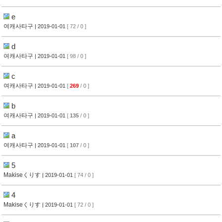
e
여캐사타구
| 2019-01-01
[ 72 / 0 ]
d
여캐사타구
| 2019-01-01
[ 98 / 0 ]
c
여캐사타구
| 2019-01-01
[
269
/ 0 ]
b
여캐사타구
| 2019-01-01
[
135
/ 0 ]
a
여캐사타구
| 2019-01-01
[
107
/ 0 ]
5
Makiseくりす
| 2019-01-01
[ 74 / 0 ]
4
Makiseくりす
| 2019-01-01
[ 72 / 0 ]