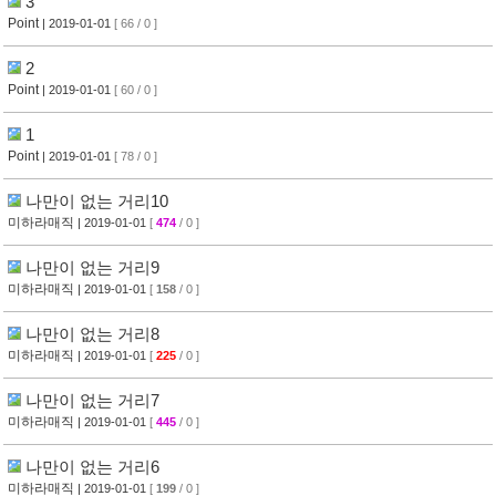
3
Point
| 2019-01-01
[ 66 / 0 ]
2
Point
| 2019-01-01
[ 60 / 0 ]
1
Point
| 2019-01-01
[ 78 / 0 ]
나만이 없는 거리10
미하라매직
| 2019-01-01
[
474
/ 0 ]
나만이 없는 거리9
미하라매직
| 2019-01-01
[
158
/ 0 ]
나만이 없는 거리8
미하라매직
| 2019-01-01
[
225
/ 0 ]
나만이 없는 거리7
미하라매직
| 2019-01-01
[
445
/ 0 ]
나만이 없는 거리6
미하라매직
| 2019-01-01
[
199
/ 0 ]