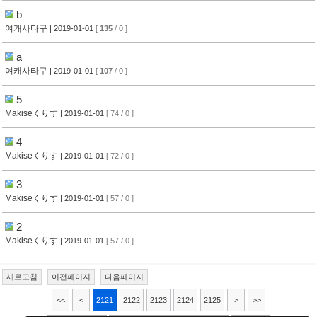
b
여캐사타구
| 2019-01-01
[
135
/ 0 ]
a
여캐사타구
| 2019-01-01
[
107
/ 0 ]
5
Makiseくりす
| 2019-01-01
[ 74 / 0 ]
4
Makiseくりす
| 2019-01-01
[ 72 / 0 ]
3
Makiseくりす
| 2019-01-01
[ 57 / 0 ]
2
Makiseくりす
| 2019-01-01
[ 57 / 0 ]
새로고침
이전페이지
다음페이지
<<
<
2121
2122
2123
2124
2125
>
>>