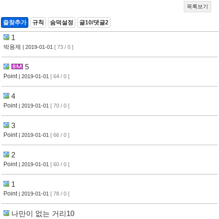
목록보기
즐찾추가
규칙
숨덕설정
글10/댓글2
1
박용제
| 2019-01-01
[ 73 / 0 ]
5
Point
| 2019-01-01
[ 64 / 0 ]
4
Point
| 2019-01-01
[ 70 / 0 ]
3
Point
| 2019-01-01
[ 66 / 0 ]
2
Point
| 2019-01-01
[ 60 / 0 ]
1
Point
| 2019-01-01
[ 78 / 0 ]
나만이 없는 거리10