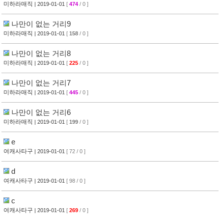
미하라매직
| 2019-01-01
[
474
/ 0 ]
나만이 없는 거리9
미하라매직
| 2019-01-01
[
158
/ 0 ]
나만이 없는 거리8
미하라매직
| 2019-01-01
[
225
/ 0 ]
나만이 없는 거리7
미하라매직
| 2019-01-01
[
445
/ 0 ]
나만이 없는 거리6
미하라매직
| 2019-01-01
[
199
/ 0 ]
e
여캐사타구
| 2019-01-01
[ 72 / 0 ]
d
여캐사타구
| 2019-01-01
[ 98 / 0 ]
c
여캐사타구
| 2019-01-01
[
269
/ 0 ]