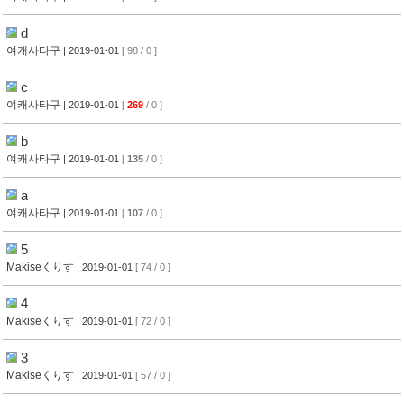
d
여캐사타구
| 2019-01-01
[ 98 / 0 ]
c
여캐사타구
| 2019-01-01
[
269
/ 0 ]
b
여캐사타구
| 2019-01-01
[
135
/ 0 ]
a
여캐사타구
| 2019-01-01
[
107
/ 0 ]
5
Makiseくりす
| 2019-01-01
[ 74 / 0 ]
4
Makiseくりす
| 2019-01-01
[ 72 / 0 ]
3
Makiseくりす
| 2019-01-01
[ 57 / 0 ]