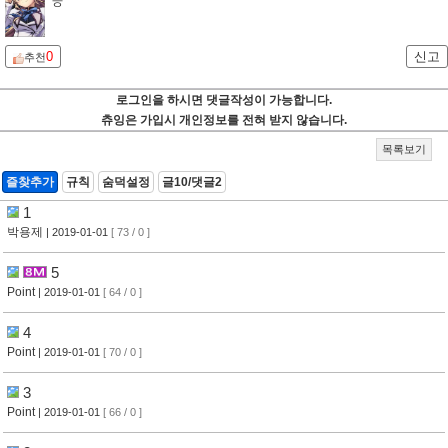
ㅎ
0
신고
추천
로그인을 하시면 댓글작성이 가능합니다.
츄잉은 가입시 개인정보를 전혀 받지 않습니다.
목록보기
즐찾추가
규칙
숨덕설정
글10/댓글2
1
박용제
| 2019-01-01
[ 73 / 0 ]
5
Point
| 2019-01-01
[ 64 / 0 ]
4
Point
| 2019-01-01
[ 70 / 0 ]
3
Point
| 2019-01-01
[ 66 / 0 ]