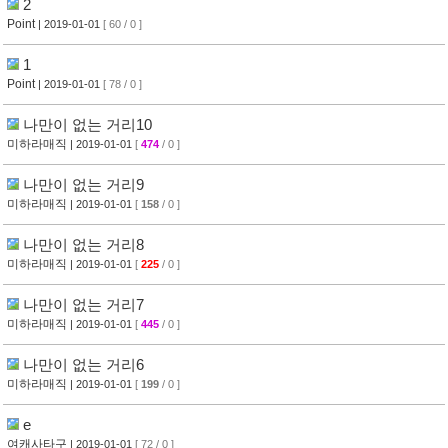
2
Point
| 2019-01-01
[ 60 / 0 ]
1
Point
| 2019-01-01
[ 78 / 0 ]
나만이 없는 거리10
미하라매직
| 2019-01-01
[
474
/ 0 ]
나만이 없는 거리9
미하라매직
| 2019-01-01
[
158
/ 0 ]
나만이 없는 거리8
미하라매직
| 2019-01-01
[
225
/ 0 ]
나만이 없는 거리7
미하라매직
| 2019-01-01
[
445
/ 0 ]
나만이 없는 거리6
미하라매직
| 2019-01-01
[
199
/ 0 ]
e
여캐사타구
| 2019-01-01
[ 72 / 0 ]