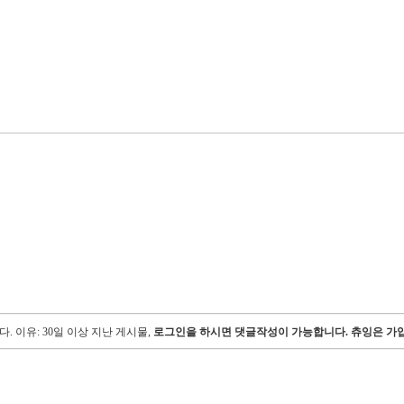
다.
이유: 30일 이상 지난 게시물,
로그인을 하시면 댓글작성이 가능합니다. 츄잉은 가입