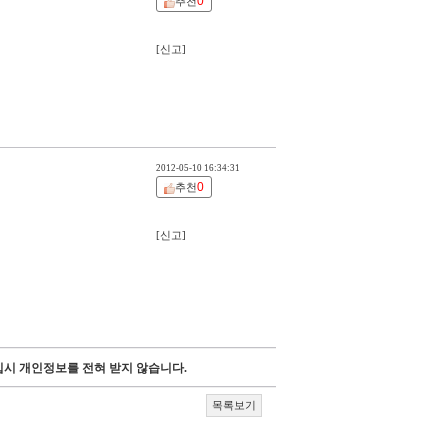
0
추천
[신고]
2012-05-10 16:34:31
0
추천
[신고]
시 개인정보를 전혀 받지 않습니다.
목록보기