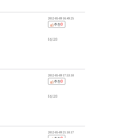
2012-05-09 16:49:25
0
추천
[신고]
2012-05-09 17:53:10
0
추천
[신고]
2012-05-09 21:10:17