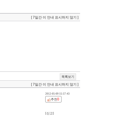
[ 7일간 이 안내 표시하지 않기 ]
목록보기
[ 7일간 이 안내 표시하지 않기 ]
2012-05-09 15:57:43
0
추천
[신고]