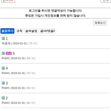
추천
로그인을 하시면 댓글작성이 가능합니다.
츄잉은 가입시 개인정보를 전혀 받지 않습니다.
목록보기
즐찾추가
규칙
숨덕설정
글10/댓글2
1
박용제
| 2019-01-01
[ 73 / 0 ]
5
Point
| 2019-01-01
[ 64 / 0 ]
4
Point
| 2019-01-01
[ 70 / 0 ]
3
Point
| 2019-01-01
[ 66 / 0 ]
2
Point
| 2019-01-01
[ 60 / 0 ]