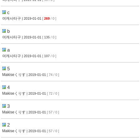
c
여캐사타구
| 2019-01-01
[
269
/ 0 ]
b
여캐사타구
| 2019-01-01
[
135
/ 0 ]
a
여캐사타구
| 2019-01-01
[
107
/ 0 ]
5
Makiseくりす
| 2019-01-01
[ 74 / 0 ]
4
Makiseくりす
| 2019-01-01
[ 72 / 0 ]
3
Makiseくりす
| 2019-01-01
[ 57 / 0 ]
2
Makiseくりす
| 2019-01-01
[ 57 / 0 ]