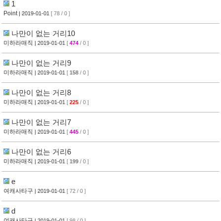
1
Point
| 2019-01-01
[ 78 / 0 ]
나만이 없는 거리10
미하라매직
| 2019-01-01
[
474
/ 0 ]
나만이 없는 거리9
미하라매직
| 2019-01-01
[
158
/ 0 ]
나만이 없는 거리8
미하라매직
| 2019-01-01
[
225
/ 0 ]
나만이 없는 거리7
미하라매직
| 2019-01-01
[
445
/ 0 ]
나만이 없는 거리6
미하라매직
| 2019-01-01
[
199
/ 0 ]
e
여캐사타구
| 2019-01-01
[ 72 / 0 ]
d
여캐사타구
| 2019-01-01
[ 98 / 0 ]