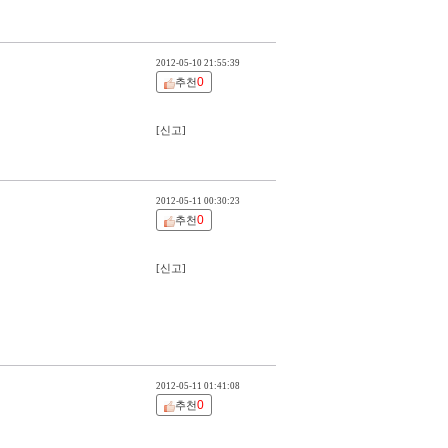
2012-05-10 21:55:39
0
추천
[신고]
2012-05-11 00:30:23
0
추천
[신고]
2012-05-11 01:41:08
0
추천