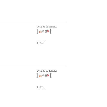
2012-05-09 18:43:01
0
추천
[신고]
2012-05-09 20:05:21
0
추천
[신고]