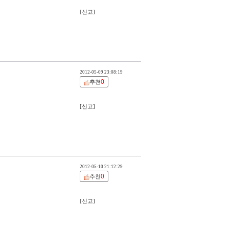
[신고]
2012-05-09 23:08:19
0
추천
[신고]
2012-05-10 21:12:29
0
추천
[신고]