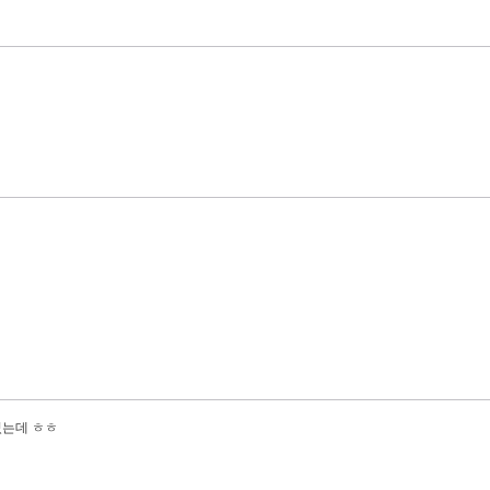
었는데 ㅎㅎ