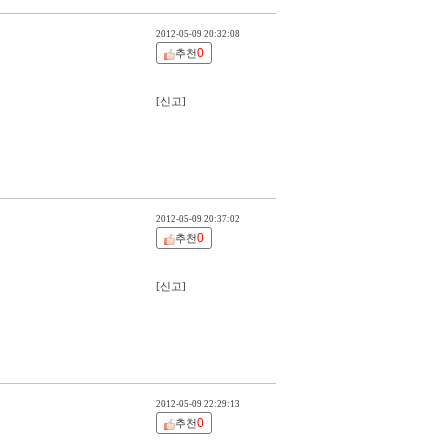
2012-05-09 20:32:08
0
추천
[신고]
2012-05-09 20:37:02
0
추천
[신고]
2012-05-09 22:29:13
0
추천