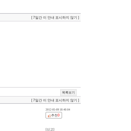
[ 7일간 이 안내 표시하지 않기 ]
목록보기
[ 7일간 이 안내 표시하지 않기 ]
2012-05-09 18:40:04
0
추천
[신고]