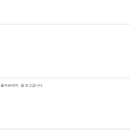
 들어보네여.. 잘 보고갑니다.