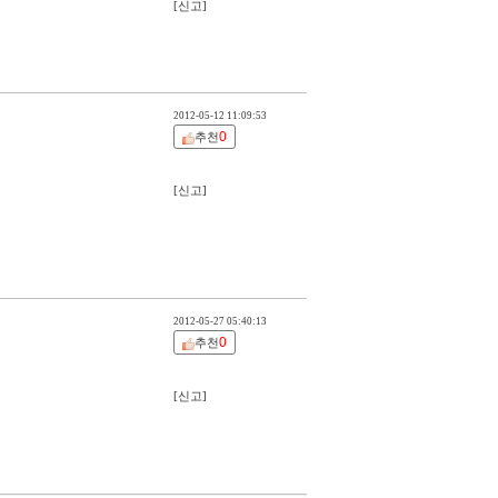
[신고]
2012-05-12 11:09:53
0
추천
[신고]
2012-05-27 05:40:13
0
추천
[신고]