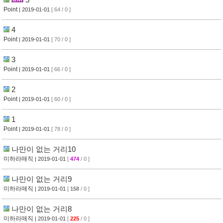
Point
| 2019-01-01
[ 64 / 0 ]
4
Point
| 2019-01-01
[ 70 / 0 ]
3
Point
| 2019-01-01
[ 66 / 0 ]
2
Point
| 2019-01-01
[ 60 / 0 ]
1
Point
| 2019-01-01
[ 78 / 0 ]
나만이 없는 거리10
미하라매직
| 2019-01-01
[
474
/ 0 ]
나만이 없는 거리9
미하라매직
| 2019-01-01
[
158
/ 0 ]
나만이 없는 거리8
미하라매직
| 2019-01-01
[
225
/ 0 ]