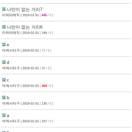
나만이 없는 거리7
미하라매직
| 2019-01-01
[
445
/ 0 ]
나만이 없는 거리6
미하라매직
| 2019-01-01
[
199
/ 0 ]
e
여캐사타구
| 2019-01-01
[ 72 / 0 ]
d
여캐사타구
| 2019-01-01
[ 98 / 0 ]
c
여캐사타구
| 2019-01-01
[
269
/ 0 ]
b
여캐사타구
| 2019-01-01
[
135
/ 0 ]
a
여캐사타구
| 2019-01-01
[
107
/ 0 ]