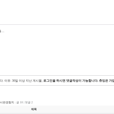
..
다.
이유: 30일 이상 지난 게시물,
로그인을 하시면 댓글작성이 가능합니다. 츄잉은 가입
게시판경험치 :
글 10 | 댓글 2
제목