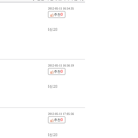
2012-05-11 16:54:35
0
추천
[신고]
2012-05-11 16:56:19
0
추천
[신고]
2012-05-11 17:05:56
0
추천
[신고]