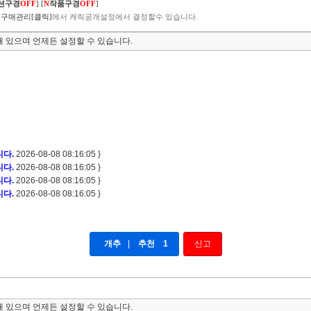
션구경
OFF
]
[
N
작품구경
OFF
]
구매관리[클릭]
에서 캐릭공개설정에서 결정할수 있습니다.
 있으며 언제든 설정할 수 있습니다.
니다.
2026-08-08 08:16:05 }
니다.
2026-08-08 08:16:05 }
니다.
2026-08-08 08:16:05 }
니다.
2026-08-08 08:16:05 }
개추
|
추천
1
신고
 있으며 언제든 설정할 수 있습니다.