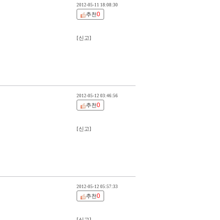
2012-05-11 18:08:30
0
추천
[신고]
2012-05-12 03:46:56
0
추천
[신고]
2012-05-12 05:57:33
0
추천
[신고]