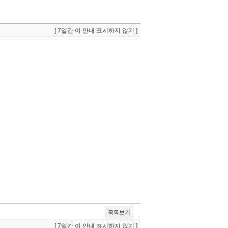
[ 7일간 이 안내 표시하지 않기 ]
목록보기
[ 7일간 이 안내 표시하지 않기 ]