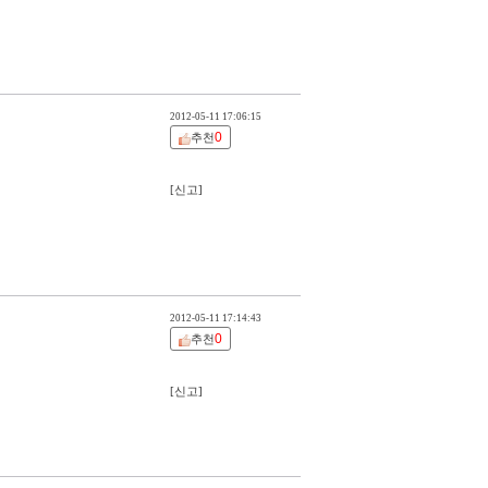
2012-05-11 17:06:15
0
추천
[신고]
2012-05-11 17:14:43
0
추천
[신고]