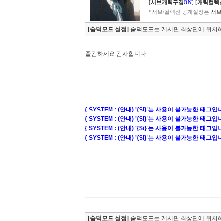
[
서브캐릭구경
ON
]
[
캐릭컬렉
*서브/컬렉션 공개설정은
서브
[숨덕모드 설정]
숨덕모드는 게시판 최상단에 위치해
즐감하세요 감사합니다.
{ SYSTEM : (안내) '{$i}'는 사용이 불가능한 태그입
{ SYSTEM : (안내) '{$i}'는 사용이 불가능한 태그입
{ SYSTEM : (안내) '{$i}'는 사용이 불가능한 태그입
{ SYSTEM : (안내) '{$i}'는 사용이 불가능한 태그입
[숨덕모드 설정]
숨덕모드는 게시판 최상단에 위치해