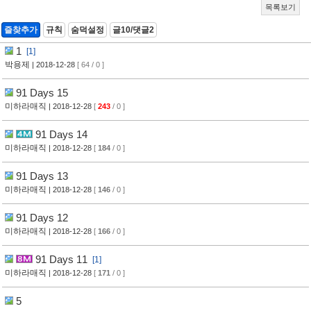
목록보기
즐찾추가
규칙
숨덕설정
글10/댓글2
1
[1]
박용제
| 2018-12-28
[ 64 / 0 ]
91 Days 15
미하라매직
| 2018-12-28
[
243
/ 0 ]
91 Days 14
미하라매직
| 2018-12-28
[
184
/ 0 ]
91 Days 13
미하라매직
| 2018-12-28
[
146
/ 0 ]
91 Days 12
미하라매직
| 2018-12-28
[
166
/ 0 ]
91 Days 11
[1]
미하라매직
| 2018-12-28
[
171
/ 0 ]
5