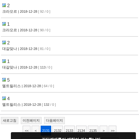
2
크라모르
| 2018-12-28
[ 92 / 0 ]
1
크라모르
| 2018-12-28
[ 90 / 0 ]
2
대갈맞나
| 2018-12-28
[ 81 / 0 ]
1
대갈맞나
| 2018-12-28
[
113
/ 0 ]
5
멜트릴리스
| 2018-12-28
[ 64 / 0 ]
4
멜트릴리스
| 2018-12-28
[
132
/ 0 ]
새로고침
이전페이지
다음페이지
<<
<
2131
2132
2133
2134
2135
>
>>