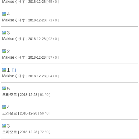
Makiseくりす
| 2018-12-28
[ 65 / 0 ]
4
Makiseくりす
| 2018-12-28
[ 71 / 0 ]
3
Makiseくりす
| 2018-12-28
[ 92 / 0 ]
2
Makiseくりす
| 2018-12-28
[ 57 / 0 ]
1
[1]
Makiseくりす
| 2018-12-28
[ 64 / 0 ]
5
크라모르
| 2018-12-28
[ 91 / 0 ]
4
크라모르
| 2018-12-28
[ 56 / 0 ]
3
크라모르
| 2018-12-28
[ 72 / 0 ]