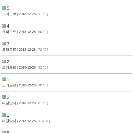
5
크라모르
| 2018-12-28
[ 91 / 0 ]
4
크라모르
| 2018-12-28
[ 56 / 0 ]
3
크라모르
| 2018-12-28
[ 72 / 0 ]
2
크라모르
| 2018-12-28
[ 92 / 0 ]
1
크라모르
| 2018-12-28
[ 90 / 0 ]
2
대갈맞나
| 2018-12-28
[ 81 / 0 ]
1
대갈맞나
| 2018-12-28
[
113
/ 0 ]
5