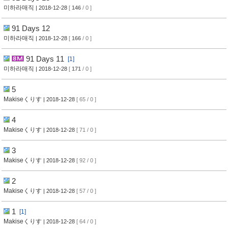
미하라매직
| 2018-12-28
[
146
/ 0 ]
91 Days 12
미하라매직
| 2018-12-28
[
166
/ 0 ]
91 Days 11
[1]
미하라매직
| 2018-12-28
[
171
/ 0 ]
5
Makiseくりす
| 2018-12-28
[ 65 / 0 ]
4
Makiseくりす
| 2018-12-28
[ 71 / 0 ]
3
Makiseくりす
| 2018-12-28
[ 92 / 0 ]
2
Makiseくりす
| 2018-12-28
[ 57 / 0 ]
1
[1]
Makiseくりす
| 2018-12-28
[ 64 / 0 ]