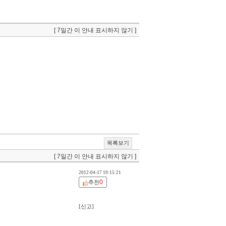
[ 7일간 이 안내 표시하지 않기 ]
목록보기
[ 7일간 이 안내 표시하지 않기 ]
2012-04-17 19:15:21
0
추천
[신고]