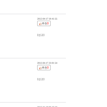
2012-04-17 19:41:55
0
추천
[신고]
2012-04-17 23:01:54
0
추천
[신고]