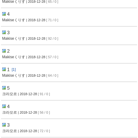
Makiseくりす
| 2018-12-28
[ 65 / 0 ]
4
Makiseくりす
| 2018-12-28
[ 71 / 0 ]
3
Makiseくりす
| 2018-12-28
[ 92 / 0 ]
2
Makiseくりす
| 2018-12-28
[ 57 / 0 ]
1
[1]
Makiseくりす
| 2018-12-28
[ 64 / 0 ]
5
크라모르
| 2018-12-28
[ 91 / 0 ]
4
크라모르
| 2018-12-28
[ 56 / 0 ]
3
크라모르
| 2018-12-28
[ 72 / 0 ]