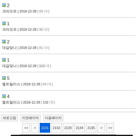
2
크라모르
| 2018-12-28
[ 93 / 0 ]
1
크라모르
| 2018-12-28
[ 90 / 0 ]
2
대갈맞나
| 2018-12-28
[ 81 / 0 ]
1
대갈맞나
| 2018-12-28
[
113
/ 0 ]
5
멜트릴리스
| 2018-12-28
[ 64 / 0 ]
4
멜트릴리스
| 2018-12-28
[
132
/ 0 ]
새로고침
이전페이지
다음페이지
<<
<
2131
2132
2133
2134
2135
>
>>