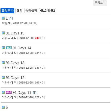
목록보기
즐찾추가
규칙
숨덕설정
글10/댓글2
1
[1]
박용제
| 2018-12-28
[ 64 / 0 ]
91 Days 15
미하라매직
| 2018-12-28
[
243
/ 0 ]
91 Days 14
미하라매직
| 2018-12-28
[
184
/ 0 ]
91 Days 13
미하라매직
| 2018-12-28
[
146
/ 0 ]
91 Days 12
미하라매직
| 2018-12-28
[
166
/ 0 ]
91 Days 11
[1]
미하라매직
| 2018-12-28
[
171
/ 0 ]
5