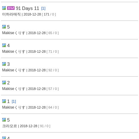
91 Days 11
[1]
미하라매직
| 2018-12-28
[
171
/ 0 ]
5
Makiseくりす
| 2018-12-28
[ 65 / 0 ]
4
Makiseくりす
| 2018-12-28
[ 71 / 0 ]
3
Makiseくりす
| 2018-12-28
[ 92 / 0 ]
2
Makiseくりす
| 2018-12-28
[ 57 / 0 ]
1
[1]
Makiseくりす
| 2018-12-28
[ 64 / 0 ]
5
크라모르
| 2018-12-28
[ 91 / 0 ]
4