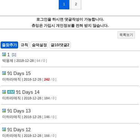
1
2
로그인을 하시면 댓글작성이 가능합니다.
츄잉은 가입시 개인정보를 전혀 받지 않습니다.
목록보기
즐찾추가
규칙
숨덕설정
글10/댓글2
1
[1]
박용제
| 2018-12-28
[ 64 / 0 ]
91 Days 15
미하라매직
| 2018-12-28
[
242
/ 0 ]
91 Days 14
미하라매직
| 2018-12-28
[
184
/ 0 ]
91 Days 13
미하라매직
| 2018-12-28
[
146
/ 0 ]
91 Days 12
미하라매직
| 2018-12-28
[
166
/ 0 ]