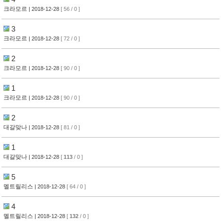
크라모르
| 2018-12-28
[ 56 / 0 ]
3
크라모르
| 2018-12-28
[ 72 / 0 ]
2
크라모르
| 2018-12-28
[ 90 / 0 ]
1
크라모르
| 2018-12-28
[ 90 / 0 ]
2
대갈맞나
| 2018-12-28
[ 81 / 0 ]
1
대갈맞나
| 2018-12-28
[
113
/ 0 ]
5
멜트릴리스
| 2018-12-28
[ 64 / 0 ]
4
멜트릴리스
| 2018-12-28
[
132
/ 0 ]