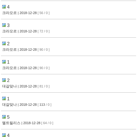
4
크라모르
| 2018-12-28
[ 56 / 0 ]
3
크라모르
| 2018-12-28
[ 72 / 0 ]
2
크라모르
| 2018-12-28
[ 90 / 0 ]
1
크라모르
| 2018-12-28
[ 90 / 0 ]
2
대갈맞나
| 2018-12-28
[ 81 / 0 ]
1
대갈맞나
| 2018-12-28
[
113
/ 0 ]
5
멜트릴리스
| 2018-12-28
[ 64 / 0 ]
4