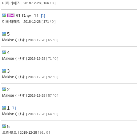
미하라매직
| 2018-12-28
[
166
/ 0 ]
91 Days 11
[1]
미하라매직
| 2018-12-28
[
171
/ 0 ]
5
Makiseくりす
| 2018-12-28
[ 65 / 0 ]
4
Makiseくりす
| 2018-12-28
[ 71 / 0 ]
3
Makiseくりす
| 2018-12-28
[ 92 / 0 ]
2
Makiseくりす
| 2018-12-28
[ 57 / 0 ]
1
[1]
Makiseくりす
| 2018-12-28
[ 64 / 0 ]
5
크라모르
| 2018-12-28
[ 91 / 0 ]