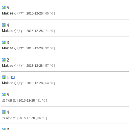
5
Makiseくりす
| 2018-12-28
[ 65 / 0 ]
4
Makiseくりす
| 2018-12-28
[ 71 / 0 ]
3
Makiseくりす
| 2018-12-28
[ 92 / 0 ]
2
Makiseくりす
| 2018-12-28
[ 57 / 0 ]
1
[1]
Makiseくりす
| 2018-12-28
[ 64 / 0 ]
5
크라모르
| 2018-12-28
[ 91 / 0 ]
4
크라모르
| 2018-12-28
[ 56 / 0 ]
3