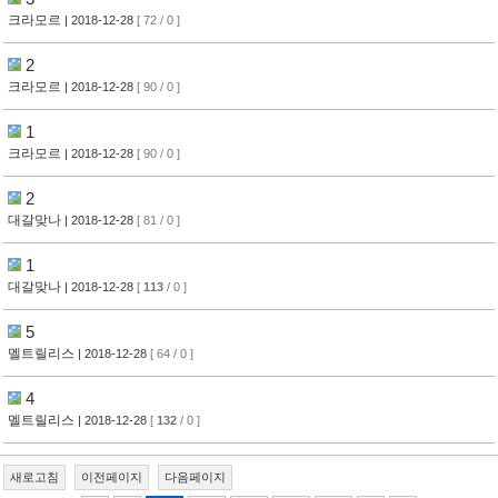
크라모르
| 2018-12-28
[ 72 / 0 ]
2
크라모르
| 2018-12-28
[ 90 / 0 ]
1
크라모르
| 2018-12-28
[ 90 / 0 ]
2
대갈맞나
| 2018-12-28
[ 81 / 0 ]
1
대갈맞나
| 2018-12-28
[
113
/ 0 ]
5
멜트릴리스
| 2018-12-28
[ 64 / 0 ]
4
멜트릴리스
| 2018-12-28
[
132
/ 0 ]
새로고침
이전페이지
다음페이지