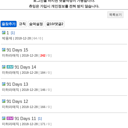
로그인을 하시면 댓글작성이 가능합니다.
츄잉은 가입시 개인정보를 전혀 받지 않습니다.
목록보기
즐찾추가
규칙
숨덕설정
글10/댓글2
1
[1]
박용제
| 2018-12-28
[ 64 / 0 ]
91 Days 15
미하라매직
| 2018-12-28
[
242
/ 0 ]
91 Days 14
미하라매직
| 2018-12-28
[
184
/ 0 ]
91 Days 13
미하라매직
| 2018-12-28
[
146
/ 0 ]
91 Days 12
미하라매직
| 2018-12-28
[
166
/ 0 ]
91 Days 11
[1]
미하라매직
| 2018-12-28
[
171
/ 0 ]