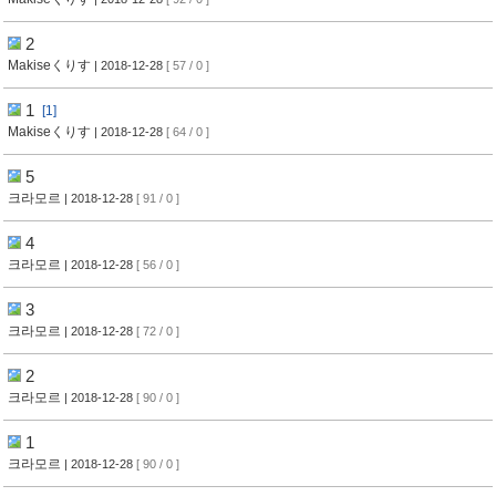
2
Makiseくりす
| 2018-12-28
[ 57 / 0 ]
1
[1]
Makiseくりす
| 2018-12-28
[ 64 / 0 ]
5
크라모르
| 2018-12-28
[ 91 / 0 ]
4
크라모르
| 2018-12-28
[ 56 / 0 ]
3
크라모르
| 2018-12-28
[ 72 / 0 ]
2
크라모르
| 2018-12-28
[ 90 / 0 ]
1
크라모르
| 2018-12-28
[ 90 / 0 ]