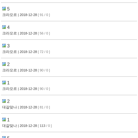
5
크라모르
| 2018-12-28
[ 91 / 0 ]
4
크라모르
| 2018-12-28
[ 56 / 0 ]
3
크라모르
| 2018-12-28
[ 72 / 0 ]
2
크라모르
| 2018-12-28
[ 90 / 0 ]
1
크라모르
| 2018-12-28
[ 90 / 0 ]
2
대갈맞나
| 2018-12-28
[ 81 / 0 ]
1
대갈맞나
| 2018-12-28
[
113
/ 0 ]