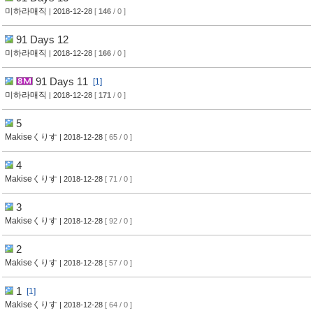
미하라매직
| 2018-12-28
[
146
/ 0 ]
91 Days 12
미하라매직
| 2018-12-28
[
166
/ 0 ]
91 Days 11
[1]
미하라매직
| 2018-12-28
[
171
/ 0 ]
5
Makiseくりす
| 2018-12-28
[ 65 / 0 ]
4
Makiseくりす
| 2018-12-28
[ 71 / 0 ]
3
Makiseくりす
| 2018-12-28
[ 92 / 0 ]
2
Makiseくりす
| 2018-12-28
[ 57 / 0 ]
1
[1]
Makiseくりす
| 2018-12-28
[ 64 / 0 ]