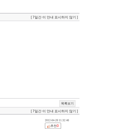
[ 7일간 이 안내 표시하지 않기 ]
목록보기
[ 7일간 이 안내 표시하지 않기 ]
2012-04-20 11:32:40
0
추천