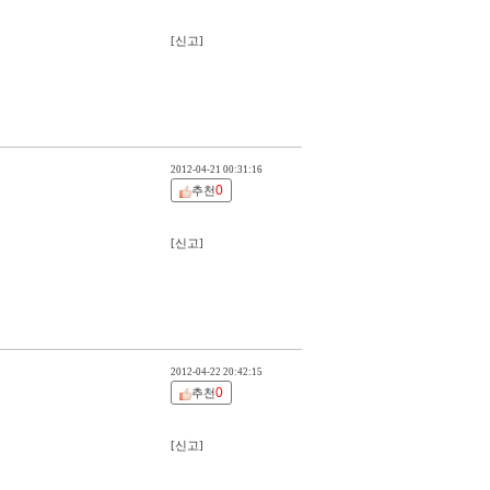
[신고]
2012-04-21 00:31:16
0
추천
[신고]
2012-04-22 20:42:15
0
추천
[신고]