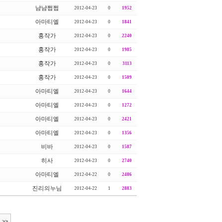
냠냠쩝쩝
2012-04-23
0
1952
아마티엘
2012-04-23
0
1841
홍작가
2012-04-23
0
2240
홍작가
2012-04-23
0
1985
홍작가
2012-04-23
0
3113
홍작가
2012-04-23
0
1509
아마티엘
2012-04-23
0
1644
아마티엘
2012-04-23
0
1272
아마티엘
2012-04-23
0
2421
아마티엘
2012-04-23
0
1356
비바
2012-04-23
0
1587
히사
2012-04-23
0
2740
아마티엘
2012-04-22
0
2486
진리의누님
2012-04-22
1
2883
>>