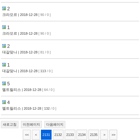
2
크라모르
| 2018-12-28
[ 90 / 0 ]
1
크라모르
| 2018-12-28
[ 90 / 0 ]
2
대갈맞나
| 2018-12-28
[ 81 / 0 ]
1
대갈맞나
| 2018-12-28
[
113
/ 0 ]
5
멜트릴리스
| 2018-12-28
[ 64 / 0 ]
4
멜트릴리스
| 2018-12-28
[
132
/ 0 ]
새로고침
이전페이지
다음페이지
<<
<
2131
2132
2133
2134
2135
>
>>