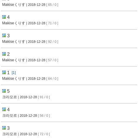
Makiseくりす
| 2018-12-28
[ 65 / 0 ]
4
Makiseくりす
| 2018-12-28
[ 71 / 0 ]
3
Makiseくりす
| 2018-12-28
[ 92 / 0 ]
2
Makiseくりす
| 2018-12-28
[ 57 / 0 ]
1
[1]
Makiseくりす
| 2018-12-28
[ 64 / 0 ]
5
크라모르
| 2018-12-28
[ 91 / 0 ]
4
크라모르
| 2018-12-28
[ 56 / 0 ]
3
크라모르
| 2018-12-28
[ 72 / 0 ]