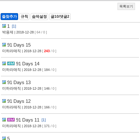
목록보기
즐찾추가
규칙
숨덕설정
글10/댓글2
1
[1]
박용제
| 2018-12-28
[ 64 / 0 ]
91 Days 15
미하라매직
| 2018-12-28
[
243
/ 0 ]
91 Days 14
미하라매직
| 2018-12-28
[
184
/ 0 ]
91 Days 13
미하라매직
| 2018-12-28
[
146
/ 0 ]
91 Days 12
미하라매직
| 2018-12-28
[
166
/ 0 ]
91 Days 11
[1]
미하라매직
| 2018-12-28
[
171
/ 0 ]
5